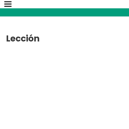
Lección