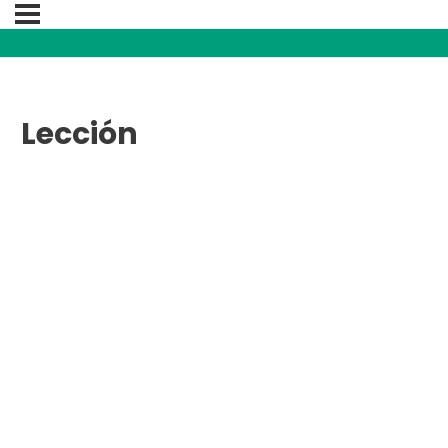
Lección