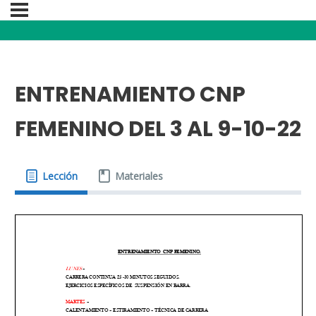
ENTRENAMIENTO CNP
FEMENINO DEL 3 AL 9-10-22
Lección
Materiales