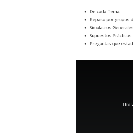
De cada Tema.
Repaso por grupos 
Simulacros Generales
Supuestos Prácticos 
Preguntas que estadí