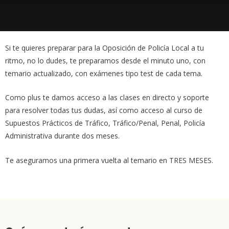
Si te quieres preparar para la Oposición de Policía Local a tu
ritmo, no lo dudes, te preparamos desde el minuto uno, con
temario actualizado, con exámenes tipo test de cada tema.
Como plus te damos acceso a las clases en directo y soporte
para resolver todas tus dudas, así como acceso al curso de
Supuestos Prácticos de Tráfico, Tráfico/Penal, Penal, Policía
Administrativa durante dos meses.
Te aseguramos una primera vuelta al temario en TRES MESES.