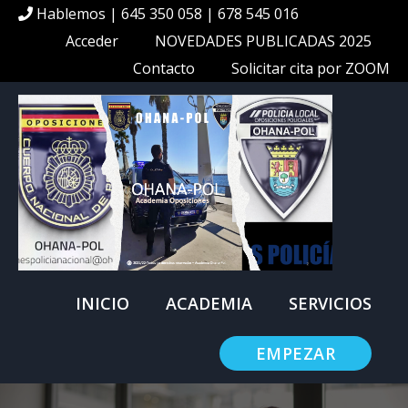
Hablemos | 645 350 058 | 678 545 016
Acceder
NOVEDADES PUBLICADAS 2025
Contacto
Solicitar cita por ZOOM
INICIO
ACADEMIA
SERVICIOS
EMPEZAR