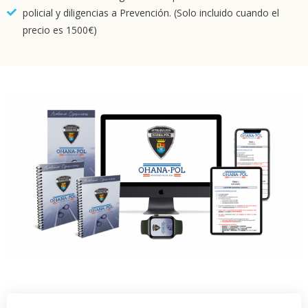
policial y diligencias a Prevención. (Solo incluido cuando el
precio es 1500€)