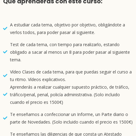
Qué aprenderás con este curso:
A estudiar cada tema, objetivo por objetivo, obligándote a
verlos todos, para poder pasar al siguiente.
Test de cada tema, con tiempo para realizarlo, estando
obligado a sacar al menos un 8 para poder pasar al siguiente
tema.
Vídeo Clases de cada tema, para que puedas seguir el curso a
tu ritmo. Vídeos explicativos.
Aprenderás a realizar cualquier supuesto práctico, de tráfico,
tráfico/penal, penal, policía administrativa. (Solo incluido
cuando el precio es 1500€)
Te enseñamos a confeccionar un Informe, un Parte diario o
parte de Novedades. (Solo incluido cuando el precio es 1500€)
Te enseñamos las diligencias de que consta un Atestado