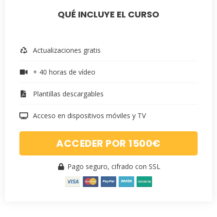
QUÉ INCLUYE EL CURSO
Actualizaciones gratis
+ 40 horas de vídeo
Plantillas descargables
Acceso en dispositivos móviles y TV
ACCEDER POR 1500€
Pago seguro, cifrado con SSL