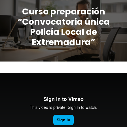
Curso preparación
“Convocatoria única
Policía Local de
Extremadura”