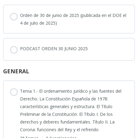
Orden de 30 de junio de 2025 (publicada en el DOE el
4 de julio de 2025)
PODCAST ORDEN 30 JUNIO 2025
GENERAL
Tema 1.- El ordenamiento jurídico y las fuentes del
Derecho. La Constitución Española de 1978:
características generales y estructura. El Título
Preliminar de la Constitución. El Título I: De los
derechos y deberes fundamentales. Título II. La
Corona: funciones del Rey y el refrendo