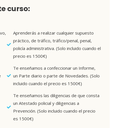
e curso:
vo,
Aprenderás a realizar cualquier supuesto
práctico, de tráfico, tráfico/penal, penal,
policía administrativa. (Solo incluido cuando el
precio es 1500€)
Te enseñamos a confeccionar un Informe,
e
un Parte diario o parte de Novedades. (Solo
incluido cuando el precio es 1500€)
Te enseñamos las diligencias de que consta
un Atestado policial y diligencias a
Prevención. (Solo incluido cuando el precio
es 1500€)