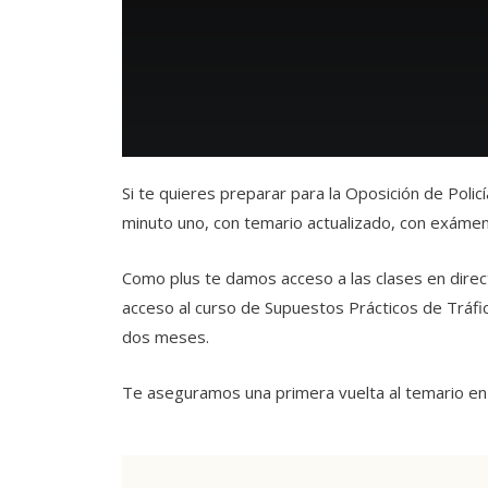
Si te quieres preparar para la Oposición de Polic
minuto uno, con temario actualizado, con exáme
Como plus te damos acceso a las clases en direc
acceso al curso de Supuestos Prácticos de Tráfico
dos meses.
Te aseguramos una primera vuelta al temario e