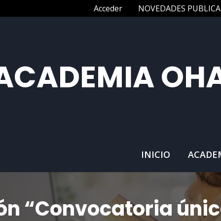
Acceder
NOVEDADES PUBLICA
ACADEMIA OH
INICIO
ACADE
n “Convocatoria única