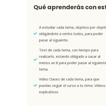
Qué aprenderás con est
A estudiar cada tema, objetivo por objeti
obligándote a verlos todos, para poder
pasar al siguiente.
Test de cada tema, con tiempo para
realizarlo, estando obligado a sacar al
menos un 8 para poder pasar al siguient
tema.
Vídeo Clases de cada tema, para que
puedas seguir el curso a tu ritmo. Vídeos
explicativos.