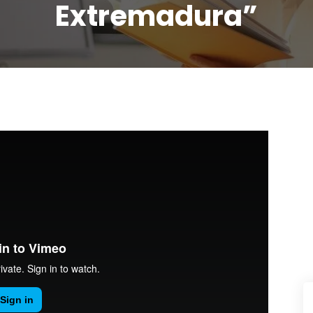
Extremadura”