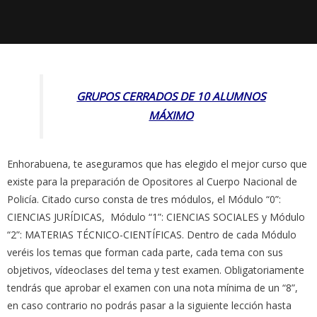
GRUPOS CERRADOS DE 10 ALUMNOS
MÁXIMO
Enhorabuena, te aseguramos que has elegido el mejor curso que
existe para la preparación de Opositores al Cuerpo Nacional de
Policía. Citado curso consta de tres módulos, el Módulo “0”:
CIENCIAS JURÍDICAS, Módulo “1”: CIENCIAS SOCIALES y Módulo
“2”: MATERIAS TÉCNICO-CIENTÍFICAS. Dentro de cada Módulo
veréis los temas que forman cada parte, cada tema con sus
objetivos, vídeoclases del tema y test examen. Obligatoriamente
tendrás que aprobar el examen con una nota mínima de un “8”,
en caso contrario no podrás pasar a la siguiente lección hasta