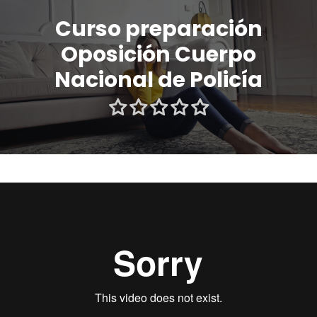
Curso preparación
Oposición Cuerpo
Nacional de Policía