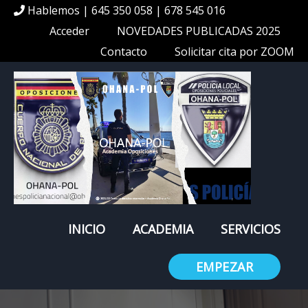
Hablemos | 645 350 058 | 678 545 016
Acceder
NOVEDADES PUBLICADAS 2025
Contacto
Solicitar cita por ZOOM
INICIO
ACADEMIA
SERVICIOS
EMPEZAR