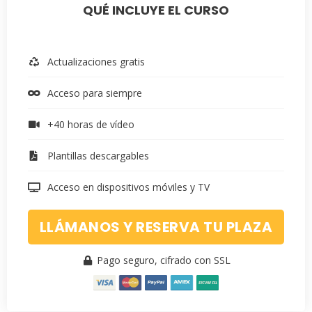
QUÉ INCLUYE EL CURSO
Actualizaciones gratis
Acceso para siempre
+40 horas de vídeo
Plantillas descargables
Acceso en dispositivos móviles y TV
LLÁMANOS Y RESERVA TU PLAZA
Pago seguro, cifrado con SSL