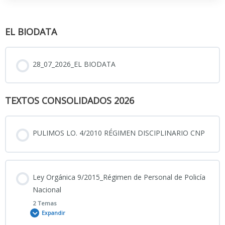
EL BIODATA
28_07_2026_EL BIODATA
TEXTOS CONSOLIDADOS 2026
PULIMOS LO. 4/2010 RÉGIMEN DISCIPLINARIO CNP
Ley Orgánica 9/2015_Régimen de Personal de Policía
Nacional
2 Temas
Expandir