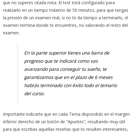
que no superes citada nota. El test está configurado para
realizarlo en un tiempo máximo de 50 minutos, para que tengas
la presión de un examen real, si no te da tiempo a terminarlo, el
examen termina donde te encuentres, no valorando el resto del
examen.
En la parte superior tienes una barra de
progreso que te indicará como vas
avanzando para conseguir tu sueño, te
garantizamos que en el plazo de 6 meses
habrás terminado con éxito todo el temario
del curso.
Importante indicarte que en cada Tema dispondrás en el margen
inferior derecho de un botón de “Apuntes”, resultando muy útil
para que escribas aquellas reseñas que te resulten interesantes,