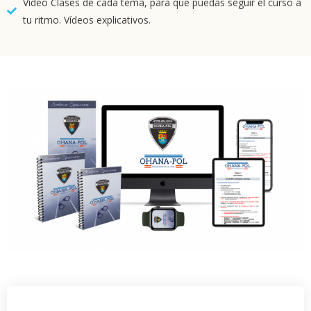
Vídeo Clases de cada tema, para que puedas seguir el curso a
tu ritmo. Vídeos explicativos.