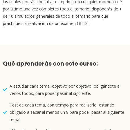
las cuales podrás consultar e imprimir en cualquier momento. Y
por último una vez completes todo el temario, dispondrás de +
de 10 simulacros generales de todo el temario para que
practiques la realización de un examen Oficial.
Qué aprenderás con este curso:
A estudiar cada tema, objetivo por objetivo, obligándote a
verlos todos, para poder pasar al siguiente.
Test de cada tema, con tiempo para realizarlo, estando
obligado a sacar al menos un 8 para poder pasar al siguiente
tema.